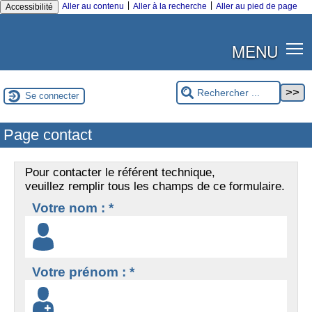
|
|
Aller au contenu
Aller à la recherche
Aller au pied de page
Accessibilité
MENU
Se connecter
Page contact
Pour contacter le référent technique,
veuillez remplir tous les champs de ce formulaire.
Votre nom : *
Votre prénom : *