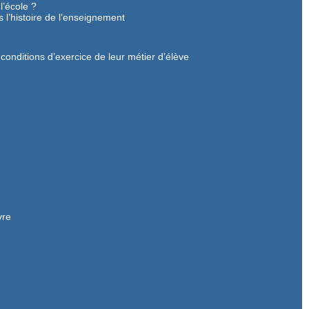
 l’école ?
 l’histoire de l’enseignement
onditions d’exercice de leur métier d’élève
vre