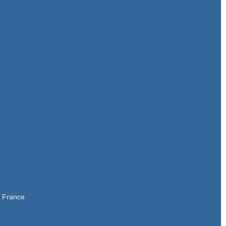
- France