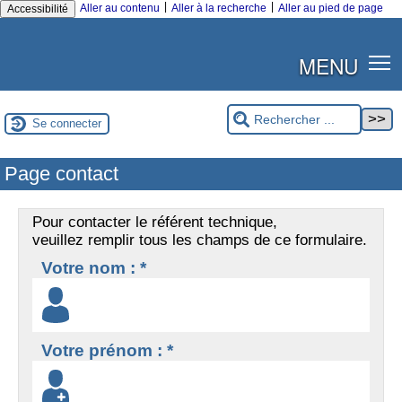
|
|
Aller au contenu
Aller à la recherche
Aller au pied de page
Accessibilité
MENU
Se connecter
Page contact
Pour contacter le référent technique,
veuillez remplir tous les champs de ce formulaire.
Votre nom : *
Votre prénom : *